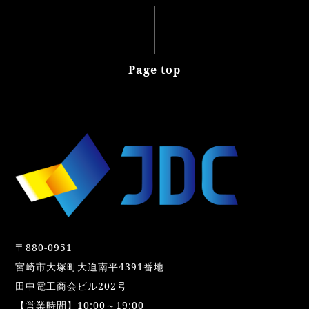
Page top
〒880-0951
宮崎市大塚町大迫南平4391番地
田中電工商会ビル202号
【営業時間】10:00～19:00