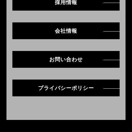
採用情報
会社情報
お問い合わせ
プライバシーポリシー