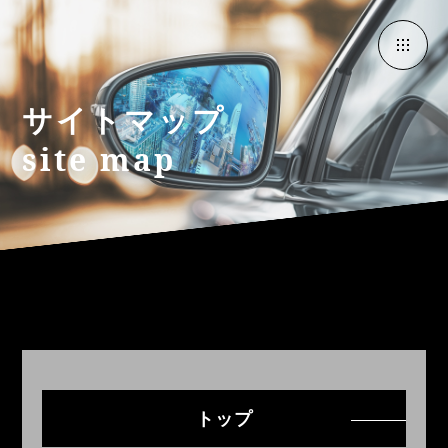
サイトマップ
site map
トップ