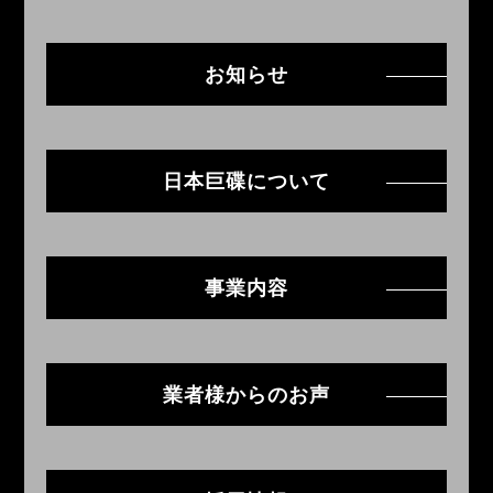
お知らせ
日本巨碟について
事業内容
業者様からのお声